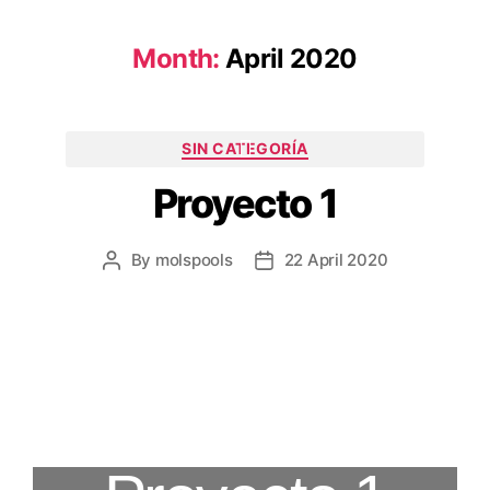
Month:
April 2020
SIN CATEGORÍA
Proyecto 1
By
molspools
22 April 2020