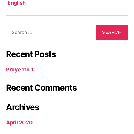
English
Recent Posts
Proyecto 1
Recent Comments
Archives
April 2020